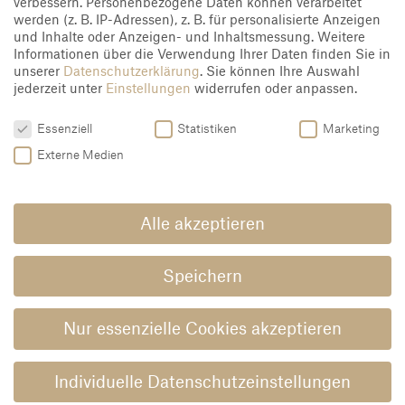
verbessern.
Personenbezogene Daten können verarbeitet
werden (z. B. IP-Adressen), z. B. für personalisierte Anzeigen
und Inhalte oder Anzeigen- und Inhaltsmessung.
Weitere
Informationen über die Verwendung Ihrer Daten finden Sie in
unserer
Datenschutzerklärung
.
Sie können Ihre Auswahl
jederzeit unter
Einstellungen
widerrufen oder anpassen.
Datenschutzeinstellungen
Essenziell
Statistiken
Marketing
Externe Medien
Falten
Alle akzeptieren
Speichern
Nur essenzielle Cookies akzeptieren
Individuelle Datenschutzeinstellungen