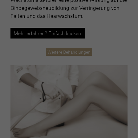
Bindegewebsneubildung zur Verringerung von
Falten und das Haarwachstum.
Mehr erfahren? Einfach klicken.
Weitere Behandlungen