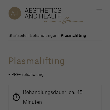
Startseite | Behandlungen
| Plasmalifting
Plasmalifting
– PRP-Behandlung
Behandlungsdauer: ca. 45
Minuten