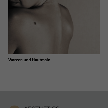
Warzen und Hautmale