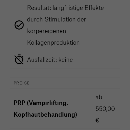
Resultat: langfristige Effekte
durch Stimulation der
körpereigenen
Kollagenproduktion
Ausfallzeit: keine
PREISE
ab
PRP (Vampirlifting,
550,00
Kopfhautbehandlung)
€