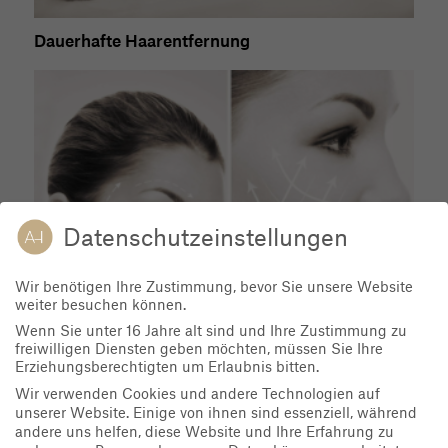
Dauerhafte Haarentfernung
Datenschutzeinstellungen
Wir benötigen Ihre Zustimmung, bevor Sie unsere Website
weiter besuchen können.
Wenn Sie unter 16 Jahre alt sind und Ihre Zustimmung zu
Sculptra®, Falten
freiwilligen Diensten geben möchten, müssen Sie Ihre
Erziehungsberechtigten um Erlaubnis bitten.
Wir verwenden Cookies und andere Technologien auf
unserer Website. Einige von ihnen sind essenziell, während
andere uns helfen, diese Website und Ihre Erfahrung zu